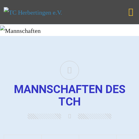
MANNSCHAFTEN DES
TCH