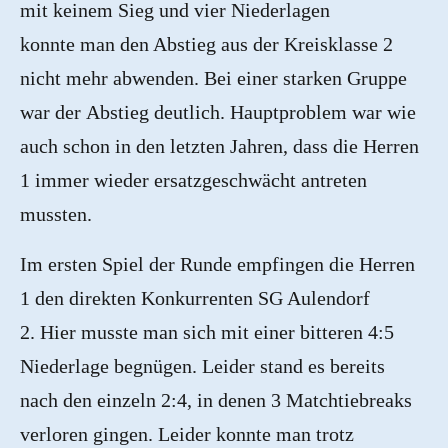
mit keinem Sieg und vier Niederlagen
konnte man den Abstieg aus der Kreisklasse 2
nicht mehr abwenden. Bei einer starken Gruppe
war der Abstieg deutlich. Hauptproblem war wie
auch schon in den letzten Jahren, dass die Herren
1 immer wieder ersatzgeschwächt antreten
mussten.
Im ersten Spiel der Runde empfingen die Herren
1 den direkten Konkurrenten SG Aulendorf
2. Hier musste man sich mit einer bitteren 4:5
Niederlage begnügen. Leider stand es bereits
nach den einzeln 2:4, in denen 3 Matchtiebreaks
verloren gingen. Leider konnte man trotz