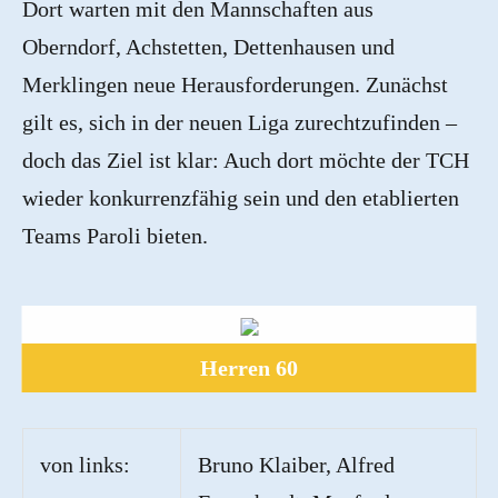
Dort warten mit den Mannschaften aus
Oberndorf, Achstetten, Dettenhausen und
Merklingen neue Herausforderungen. Zunächst
gilt es, sich in der neuen Liga zurechtzufinden –
doch das Ziel ist klar: Auch dort möchte der TCH
wieder konkurrenzfähig sein und den etablierten
Teams Paroli bieten.
Herren 60
von links:
Bruno Klaiber, Alfred