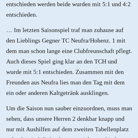
entschieden werden beide wurden mit 5:1 und 4:2
entschieden.
… Im letzten Saisonspiel traf man zuhause auf
den Lieblings Gegner TC Neufra/Hohenz. 1 mit
dem man schon lange eine Clubfreunschaft pflegt.
Auch dieses Spiel ging klar an den TCH und
wurde mit 5:1 entschieden. Zusammen mit den
Freunden aus Neufra lies man den Tag mit dem
ein oder anderen Kaltgetränk ausklingen.
Um die Saison nun sauber einzuordnen, muss man
sehen, dass unsere Herren 2 denkbar knapp und
nur mit Aushilfen auf dem zweiten Tabellenplatz