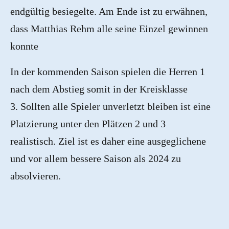
endgültig besiegelte. Am Ende ist zu erwähnen,
dass Matthias Rehm alle seine Einzel gewinnen
konnte
In der kommenden Saison spielen die Herren 1
nach dem Abstieg somit in der Kreisklasse
3. Sollten alle Spieler unverletzt bleiben ist eine
Platzierung unter den Plätzen 2 und 3
realistisch. Ziel ist es daher eine ausgeglichene
und vor allem bessere Saison als 2024 zu
absolvieren.