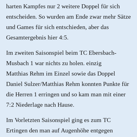
harten Kampfes nur 2 weitere Doppel für sich
entscheiden. So wurden am Ende zwar mehr Sätze
und Games für sich entschieden, aber das
Gesamtergebnis hier 4:5.
Im zweiten Saisonspiel beim TC Ebersbach-
Musbach 1 war nichts zu holen. einzig
Matthias Rehm im Einzel sowie das Doppel
Daniel Sulzer/Matthias Rehm konnten Punkte für
die Herren 1 erringen und so kam man mit einer
7:2 Niederlage nach Hause.
Im Vorletzten Saisonspiel ging es zum TC
Ertingen den man auf Augenhöhe entgegen