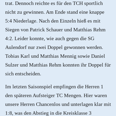
trat. Dennoch reichte es für den TCH sportlich
nicht zu gewinnen. Am Ende stand eine knappe
5:4 Niederlage. Nach den Einzeln hieß es mit
Siegen von Patrick Schauer und Matthias Rehm
4:2. Leider konnte, wie auch gegen die SG
Aulendorf nur zwei Doppel gewonnen werden.
Tobias Karl und Matthias Mennig sowie Daniel
Sulzer und Matthias Rehm konnten ihr Doppel für
sich entscheiden.
Im letzten Saisonspiel empfingen die Herren 1
den späteren Aufsteiger TC Mengen. Hier waren
unsere Herren Chancenlos und unterlagen klar mit
1:8, was den Abstieg in die Kreisklasse 3