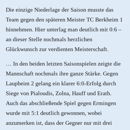
Die einzige Niederlage der Saison musste das
Team gegen den späteren Meister TC Berkheim 1
hinnehmen. Hier unterlag man deutlich mit 0:6 –
an dieser Stelle nochmals herzlichen
Glückwunsch zur verdienten Meisterschaft.
… In den beiden letzten Saisonspielen zeigte die
Mannschaft nochmals ihre ganze Stärke. Gegen
Laupheim 2 gelang ein klarer 6:0-Erfolg durch
Siege von Pialoudis, Zolna, Hauff und Erath.
Auch das abschließende Spiel gegen Ermingen
wurde mit 5:1 deutlich gewonnen, wobei
anzumerken ist, dass der Gegner nur mit drei