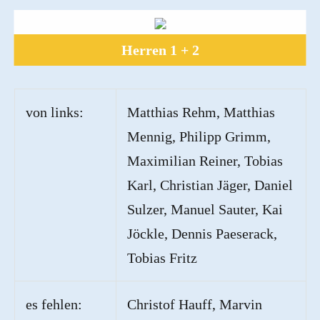
Herren 1 + 2
von links:
Matthias Rehm, Matthias
Mennig, Philipp Grimm,
Maximilian Reiner, Tobias
Karl, Christian Jäger, Daniel
Sulzer, Manuel Sauter,
Kai
Jöckle, Dennis Paeserack,
Tobias Fritz
es fehlen:
Christof Hauff, Marvin