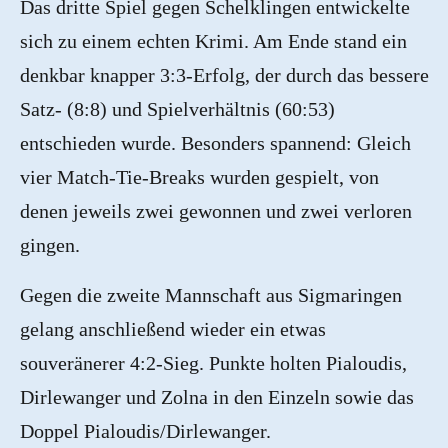
Das dritte Spiel gegen Schelklingen entwickelte
sich zu einem echten Krimi. Am Ende stand ein
denkbar knapper 3:3-Erfolg, der durch das bessere
Satz- (8:8) und Spielverhältnis (60:53)
entschieden wurde. Besonders spannend: Gleich
vier Match-Tie-Breaks wurden gespielt, von
denen jeweils zwei gewonnen und zwei verloren
gingen.
Gegen die zweite Mannschaft aus Sigmaringen
gelang anschließend wieder ein etwas
souveränerer 4:2-Sieg. Punkte holten Pialoudis,
Dirlewanger und Zolna in den Einzeln sowie das
Doppel Pialoudis/Dirlewanger.