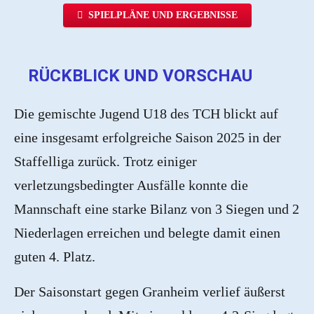
SPIELPLÄNE UND ERGEBNISSE
RÜCKBLICK UND VORSCHAU
Die gemischte Jugend U18 des TCH blickt auf
eine insgesamt erfolgreiche Saison 2025 in der
Staffelliga zurück. Trotz einiger
verletzungsbedingter Ausfälle konnte die
Mannschaft eine starke Bilanz von 3 Siegen und 2
Niederlagen erreichen und belegte damit einen
guten 4. Platz.
Der Saisonstart gegen Granheim verlief äußerst