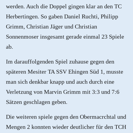
werden. Auch die Doppel gingen klar an den TC
Herbertingen. So gaben Daniel Ruchti, Philipp
Grimm, Christian Jäger und Christian
Sonnenmoser insgesamt gerade einmal 23 Spiele
ab.
Im darauffolgenden Spiel zuhause gegen den
späteren Mesiter TA SSV Ehingen Süd 1, musste
man sich denkbar knapp und auch durch eine
Verletzung von Marvin Grimm mit 3:3 und 7:6
Sätzen geschlagen geben.
Die weiteren spiele gegen den Obermacrchtal und
Mengen 2 konnten wieder deutlicher für den TCH