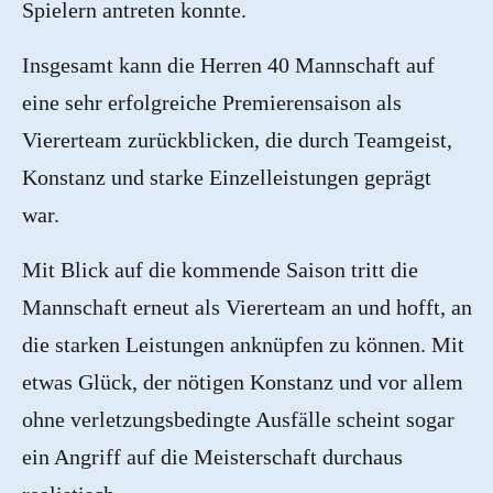
Spielern antreten konnte.
Insgesamt kann die Herren 40 Mannschaft auf
eine sehr erfolgreiche Premierensaison als
Viererteam zurückblicken, die durch Teamgeist,
Konstanz und starke Einzelleistungen geprägt
war.
Mit Blick auf die kommende Saison tritt die
Mannschaft erneut als Viererteam an und hofft, an
die starken Leistungen anknüpfen zu können. Mit
etwas Glück, der nötigen Konstanz und vor allem
ohne verletzungsbedingte Ausfälle scheint sogar
ein Angriff auf die Meisterschaft durchaus