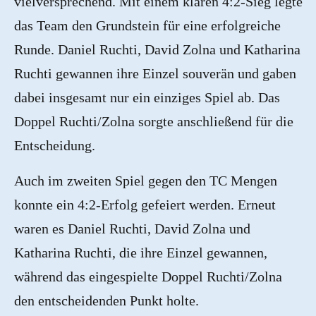
vielversprechend. Mit einem klaren 4:2-Sieg legte
das Team den Grundstein für eine erfolgreiche
Runde. Daniel Ruchti, David Zolna und Katharina
Ruchti gewannen ihre Einzel souverän und gaben
dabei insgesamt nur ein einziges Spiel ab. Das
Doppel Ruchti/Zolna sorgte anschließend für die
Entscheidung.
Auch im zweiten Spiel gegen den TC Mengen
konnte ein 4:2-Erfolg gefeiert werden. Erneut
waren es Daniel Ruchti, David Zolna und
Katharina Ruchti, die ihre Einzel gewannen,
während das eingespielte Doppel Ruchti/Zolna
den entscheidenden Punkt holte.