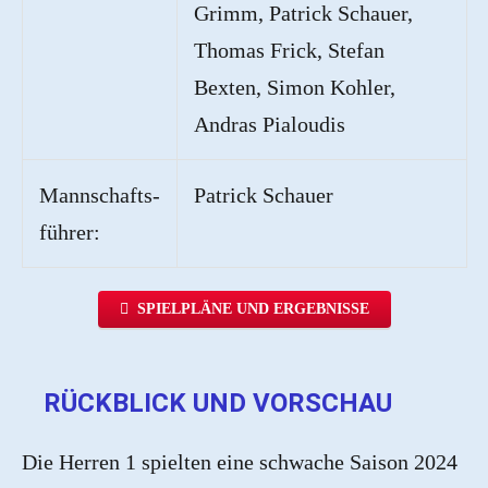
Grimm, Patrick Schauer,
Thomas Frick, Stefan
Bexten, Simon Kohler,
Andras Pialoudis
Mannschafts-
Patrick Schauer
führer:
SPIELPLÄNE UND ERGEBNISSE
RÜCKBLICK UND VORSCHAU
Die Herren 1 spielten eine schwache Saison 2024