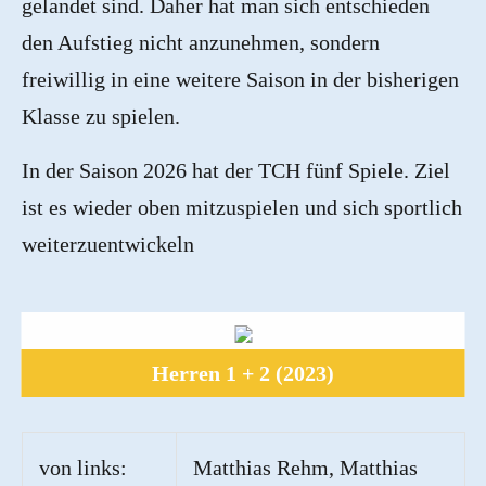
gelandet sind. Daher hat man sich entschieden
den Aufstieg nicht anzunehmen, sondern
freiwillig in eine weitere Saison in der bisherigen
Klasse zu spielen.
In der Saison 2026 hat der TCH fünf Spiele. Ziel
ist es wieder oben mitzuspielen und sich sportlich
weiterzuentwickeln
Herren 1 + 2 (2023)
von links:
Matthias Rehm, Matthias