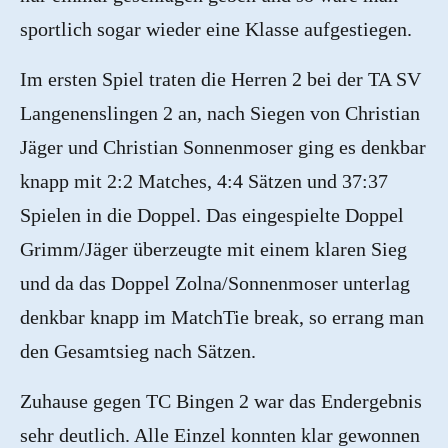
sportlich sogar wieder eine Klasse aufgestiegen.
Im ersten Spiel traten die Herren 2 bei der TA SV
Langenenslingen 2 an, nach Siegen von Christian
Jäger und Christian Sonnenmoser ging es denkbar
knapp mit 2:2 Matches, 4:4 Sätzen und 37:37
Spielen in die Doppel. Das eingespielte Doppel
Grimm/Jäger überzeugte mit einem klaren Sieg
und da das Doppel Zolna/Sonnenmoser unterlag
denkbar knapp im MatchTie break, so errang man
den Gesamtsieg nach Sätzen.
Zuhause gegen TC Bingen 2 war das Endergebnis
sehr deutlich. Alle Einzel konnten klar gewonnen