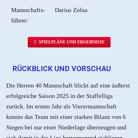
Mannschafts-
Darius Zolna
führer:
SPIELPLÄNE UND ERGEBNISSE
RÜCKBLICK UND VORSCHAU
Die Herren 40 Mannschaft blickt auf eine äußerst
erfolgreiche Saison 2025 in der Staffelliga
zurück. Im ersten Jahr als Vierermannschaft
konnte das Team mit einer starken Bilanz von 6
Siegen bei nur einer Niederlage überzeugen und
sich damit in der Liga hervorragend etablieren.