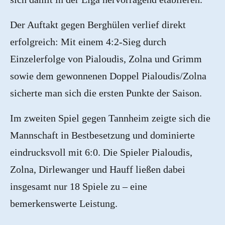
Der Auftakt gegen Berghülen verlief direkt
erfolgreich: Mit einem 4:2-Sieg durch
Einzelerfolge von Pialoudis, Zolna und Grimm
sowie dem gewonnenen Doppel Pialoudis/Zolna
sicherte man sich die ersten Punkte der Saison.
Im zweiten Spiel gegen Tannheim zeigte sich die
Mannschaft in Bestbesetzung und dominierte
eindrucksvoll mit 6:0. Die Spieler Pialoudis,
Zolna, Dirlewanger und Hauff ließen dabei
insgesamt nur 18 Spiele zu – eine
bemerkenswerte Leistung.