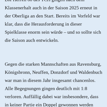
Klassenerhalt auch in der Saison 2025 erneut in
der Oberliga an den Start. Bereits im Vorfeld war
klar, dass die Herausforderung in dieser
Spielklasse enorm sein würde – und so sollte sich
die Saison auch entwickeln.
Gegen die starken Mannschaften aus Ravensburg,
Königsbronn, Neuffen, Donzdorf und Waldenbuch
war man in diesem Jahr insgesamt chancenlos.
Alle Begegnungen gingen deutlich mit 1:8
verloren. Auffällig dabei war insbesondere, dass
in keiner Partie ein Doppel gewonnen werden