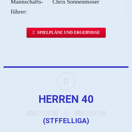
Mannschafts-
Chris Sonnenmoser
führer:
SPIELPLÄNE UND ERGEBNISSE
HERREN 40
(STFFELLIGA)