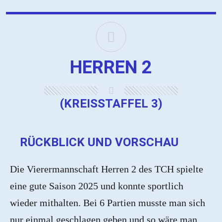
HERREN 2
(KREISSTAFFEL 3)
RÜCKBLICK UND VORSCHAU
Die Vierermannschaft Herren 2 des TCH spielte
eine gute Saison 2025 und konnte sportlich
wieder mithalten. Bei 6 Partien musste man sich
nur einmal geschlagen geben und so wäre man