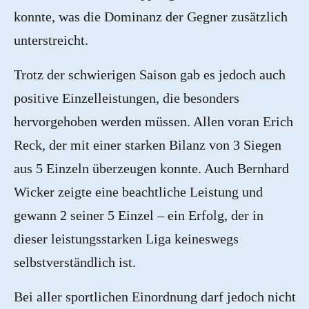
konnte, was die Dominanz der Gegner zusätzlich
unterstreicht.
Trotz der schwierigen Saison gab es jedoch auch
positive Einzelleistungen, die besonders
hervorgehoben werden müssen. Allen voran Erich
Reck, der mit einer starken Bilanz von 3 Siegen
aus 5 Einzeln überzeugen konnte. Auch Bernhard
Wicker zeigte eine beachtliche Leistung und
gewann 2 seiner 5 Einzel – ein Erfolg, der in
dieser leistungsstarken Liga keineswegs
selbstverständlich ist.
Bei aller sportlichen Einordnung darf jedoch nicht