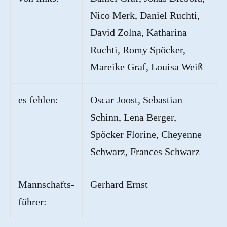
Nico Merk, Daniel Ruchti,
David Zolna, Katharina
Ruchti, Romy Spöcker,
Mareike Graf, Louisa Weiß
es fehlen:
Oscar Joost, Sebastian
Schinn, Lena Berger,
Spöcker Florine, Cheyenne
Schwarz, Frances Schwarz
Mannschafts-
Gerhard Ernst
führer: