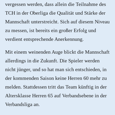
vergessen werden, dass allein die Teilnahme des
TCH in der Oberliga die Qualität und Stärke der
Mannschaft unterstreicht. Sich auf diesem Niveau
zu messen, ist bereits ein großer Erfolg und
verdient entsprechende Anerkennung.
Mit einem weinenden Auge blickt die Mannschaft
allerdings in die Zukunft. Die Spieler werden
nicht jünger, und so hat man sich entschieden, in
der kommenden Saison keine Herren 60 mehr zu
melden. Stattdessen tritt das Team künftig in der
Altersklasse Herren 65 auf Verbandsebene in der
Verbandsliga an.