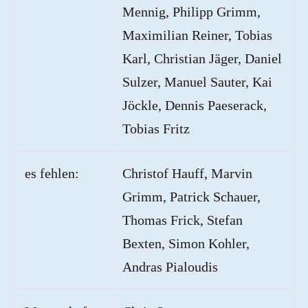
Mennig, Philipp Grimm,
Maximilian Reiner, Tobias
Karl, Christian Jäger, Daniel
Sulzer, Manuel Sauter,
Kai
Jöckle, Dennis Paeserack,
Tobias Fritz
es fehlen:
Christof Hauff, Marvin
Grimm, Patrick Schauer,
Thomas Frick, Stefan
Bexten, Simon Kohler,
Andras Pialoudis