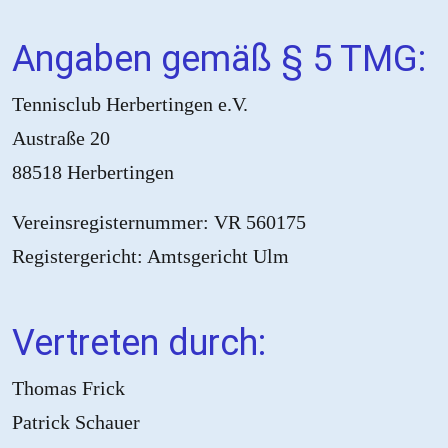
Angaben gemäß § 5 TMG:
Tennisclub Herbertingen e.V.
Austraße 20
88518 Herbertingen
Vereinsregisternummer: VR 560175
Registergericht: Amtsgericht Ulm
Vertreten durch:
Thomas Frick
Patrick Schauer