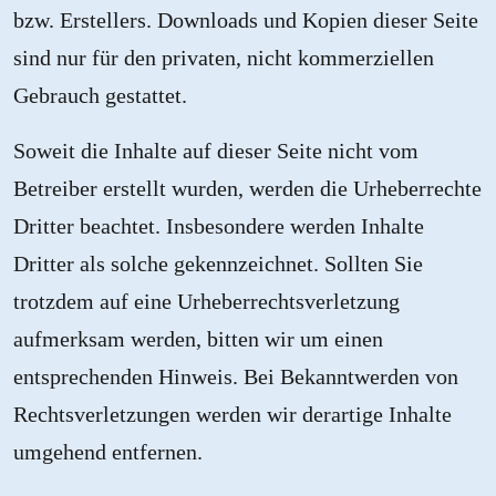
bzw. Erstellers. Downloads und Kopien dieser Seite
sind nur für den privaten, nicht kommerziellen
Gebrauch gestattet.
Soweit die Inhalte auf dieser Seite nicht vom
Betreiber erstellt wurden, werden die Urheberrechte
Dritter beachtet. Insbesondere werden Inhalte
Dritter als solche gekennzeichnet. Sollten Sie
trotzdem auf eine Urheberrechtsverletzung
aufmerksam werden, bitten wir um einen
entsprechenden Hinweis. Bei Bekanntwerden von
Rechtsverletzungen werden wir derartige Inhalte
umgehend entfernen.