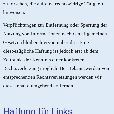
zu forschen, die auf eine rechtswidrige Tätigkeit
hinweisen.
Verpflichtungen zur Entfernung oder Sperrung der
Nutzung von Informationen nach den allgemeinen
Gesetzen bleiben hiervon unberührt. Eine
diesbezügliche Haftung ist jedoch erst ab dem
Zeitpunkt der Kenntnis einer konkreten
Rechtsverletzung möglich. Bei Bekanntwerden von
entsprechenden Rechtsverletzungen werden wir
diese Inhalte umgehend entfernen.
Haftung für Links