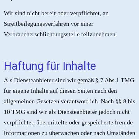
Wir sind nicht bereit oder verpflichtet, an
Streitbeilegungsverfahren vor einer
Verbraucherschlichtungsstelle teilzunehmen.
Haftung für Inhalte
Als Diensteanbieter sind wir gemäß § 7 Abs.1 TMG
für eigene Inhalte auf diesen Seiten nach den
allgemeinen Gesetzen verantwortlich. Nach §§ 8 bis
10 TMG sind wir als Diensteanbieter jedoch nicht
verpflichtet, übermittelte oder gespeicherte fremde
Informationen zu überwachen oder nach Umständen