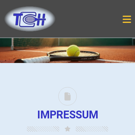
IMPRESSUM