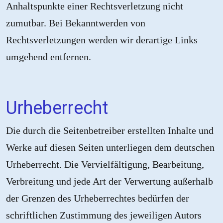
Anhaltspunkte einer Rechtsverletzung nicht
zumutbar. Bei Bekanntwerden von
Rechtsverletzungen werden wir derartige Links
umgehend entfernen.
Urheberrecht
Die durch die Seitenbetreiber erstellten Inhalte und
Werke auf diesen Seiten unterliegen dem deutschen
Urheberrecht. Die Vervielfältigung, Bearbeitung,
Verbreitung und jede Art der Verwertung außerhalb
der Grenzen des Urheberrechtes bedürfen der
schriftlichen Zustimmung des jeweiligen Autors