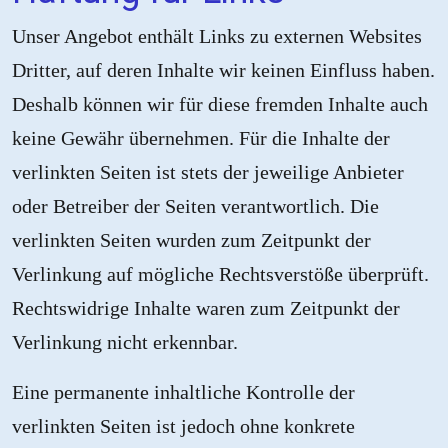
Unser Angebot enthält Links zu externen Websites
Dritter, auf deren Inhalte wir keinen Einfluss haben.
Deshalb können wir für diese fremden Inhalte auch
keine Gewähr übernehmen. Für die Inhalte der
verlinkten Seiten ist stets der jeweilige Anbieter
oder Betreiber der Seiten verantwortlich. Die
verlinkten Seiten wurden zum Zeitpunkt der
Verlinkung auf mögliche Rechtsverstöße überprüft.
Rechtswidrige Inhalte waren zum Zeitpunkt der
Verlinkung nicht erkennbar.
Eine permanente inhaltliche Kontrolle der
verlinkten Seiten ist jedoch ohne konkrete