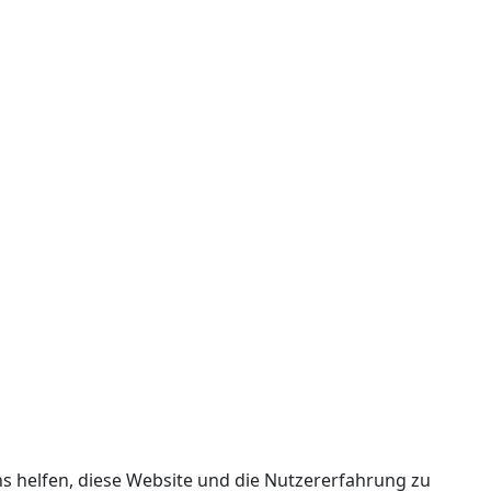
ns helfen, diese Website und die Nutzererfahrung zu