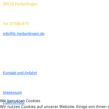
88518 Herbertingen
Tel. 07586-870
info@tc-herbertingen.de
Kontakt und Anfahrt
Impressum
Wir benutzen Cookies
Datenschutz
Wir nutzen Cookies auf unserer Website. Einige von ihnen s