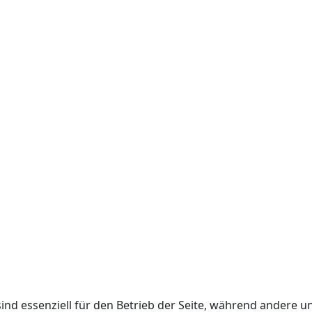
ind essenziell für den Betrieb der Seite, während andere u